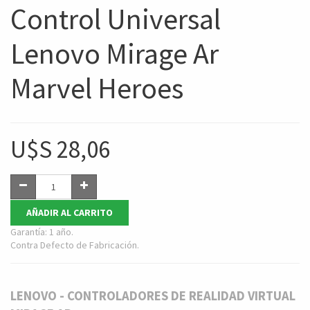
Control Universal
Lenovo Mirage Ar
Marvel Heroes
U$S
28,06
AÑADIR AL CARRITO
Garantía: 1 año.
Contra Defecto de Fabricación.
LENOVO - CONTROLADORES DE REALIDAD VIRTUAL