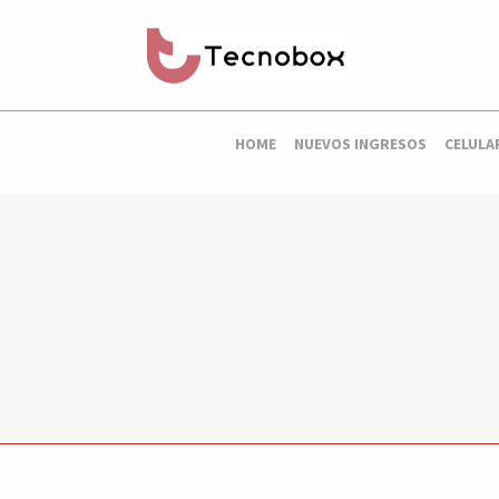
HOME
NUEVOS INGRESOS
CELULA