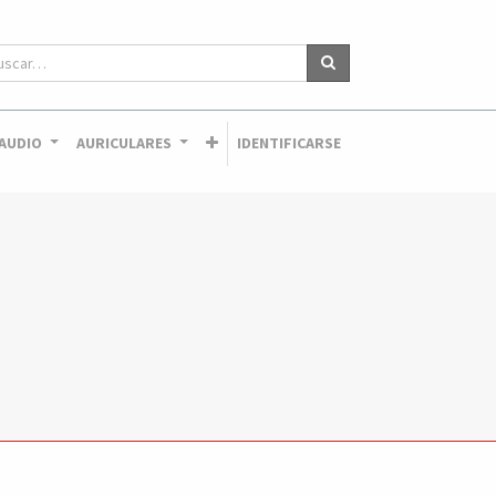
AUDIO
AURICULARES
IDENTIFICARSE