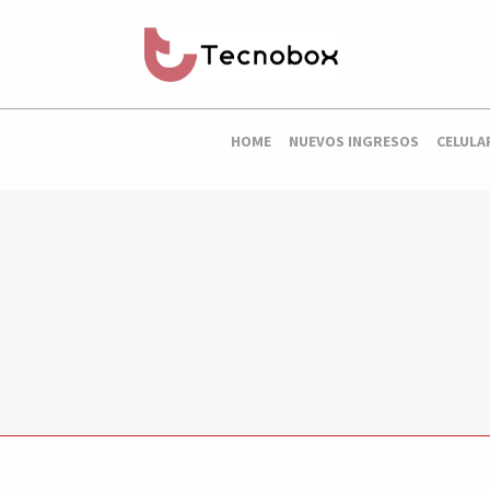
HOME
NUEVOS INGRESOS
CELULA