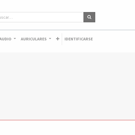
AUDIO
AURICULARES
IDENTIFICARSE