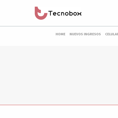
HOME
NUEVOS INGRESOS
CELULA