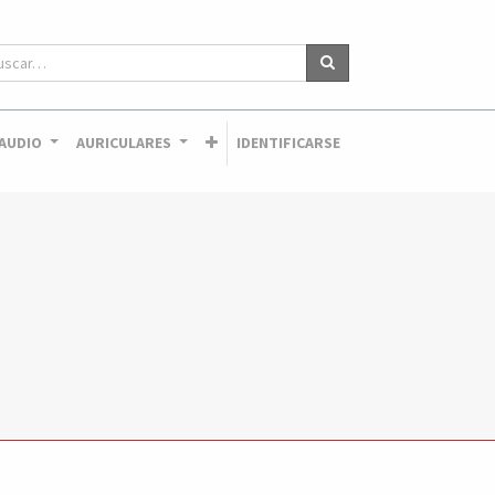
AUDIO
AURICULARES
IDENTIFICARSE