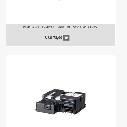
IMPRESORA TERMICA DE PAPEL DE ESCRITORIO TP95
U$S
78,00