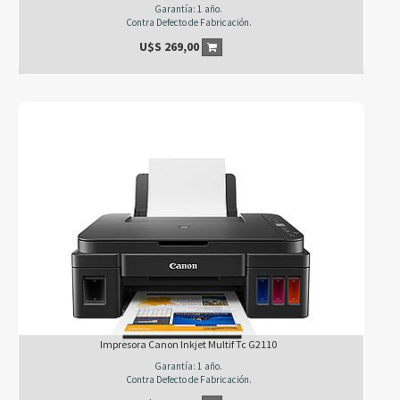
Garantía: 1 año.
Contra Defecto de Fabricación.
U$S
269,00
Impresora Canon Inkjet Multif Tc G2110
Garantía: 1 año.
Contra Defecto de Fabricación.