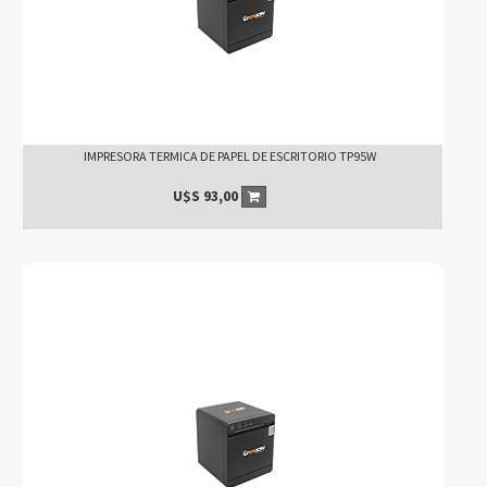
IMPRESORA TERMICA DE PAPEL DE ESCRITORIO TP95W
U$S
93,00