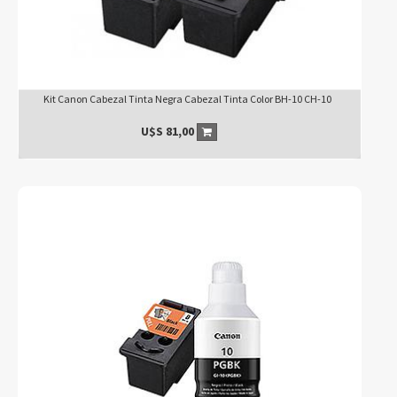
Kit Canon Cabezal Tinta Negra Cabezal Tinta Color BH-10 CH-10
U$S
81,00