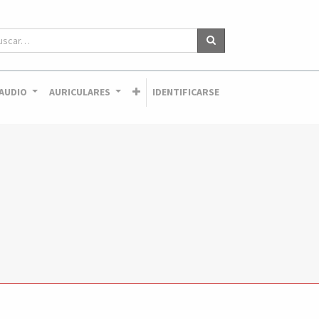
AUDIO
AURICULARES
IDENTIFICARSE