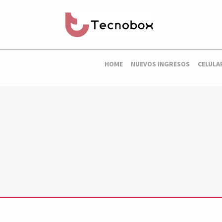
HOME
NUEVOS INGRESOS
CELULA