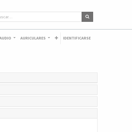
AUDIO
AURICULARES
IDENTIFICARSE