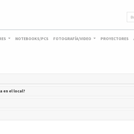
RES
NOTEBOOKS/PCS
FOTOGRAFÍA/VIDEO
PROYECTORES
 en el local?