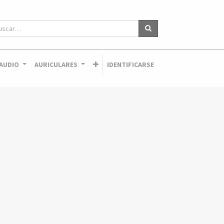
AUDIO
AURICULARES
IDENTIFICARSE