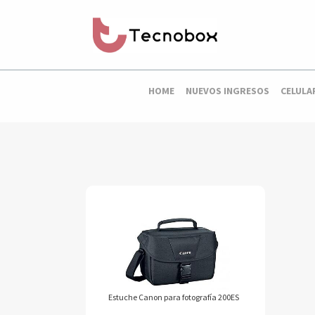
HOME
NUEVOS INGRESOS
CELULA
Estuche Canon para fotografía 200ES