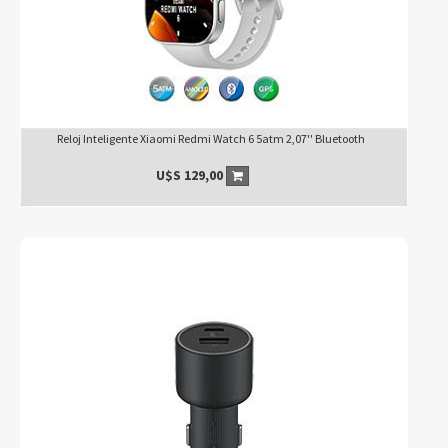
Reloj Inteligente Xiaomi Redmi Watch 6 5atm 2,07'' Bluetooth
U$S
129,00